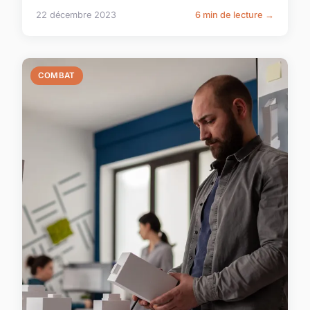
22 décembre 2023
6 min de lecture →
COMBAT