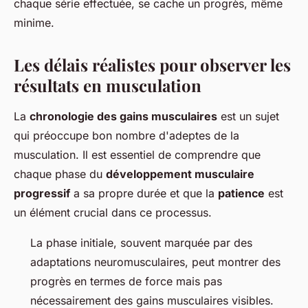
chaque série effectuée, se cache un progrès, même
minime.
Les délais réalistes pour observer les
résultats en musculation
La
chronologie des gains musculaires
est un sujet
qui préoccupe bon nombre d'adeptes de la
musculation. Il est essentiel de comprendre que
chaque phase du
développement musculaire
progressif
a sa propre durée et que la
patience
est
un élément crucial dans ce processus.
La phase initiale, souvent marquée par des
adaptations neuromusculaires, peut montrer des
progrès en termes de force mais pas
nécessairement des gains musculaires visibles.