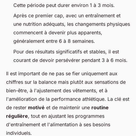
Cette période peut durer environ 1 à 3 mois.
Après ce premier cap, avec un entraînement et
une nutrition adéquats, les changements physiques
commencent à devenir plus apparents,
généralement entre 6 à 8 semaines.
Pour des résultats significatifs et stables, il est
courant de devoir persévérer pendant 3 à 6 mois.
Il est important de ne pas se fier uniquement aux
chiffres sur la balance mais plutôt aux sensations de
bien-être, à l'ajustement des vêtements, et à
l'amélioration de la performance athlétique. La clé est
de rester
motivé
et de maintenir une
routine
régulière
, tout en ajustant les programmes
d'entraînement et l'alimentation à ses besoins
individuels.