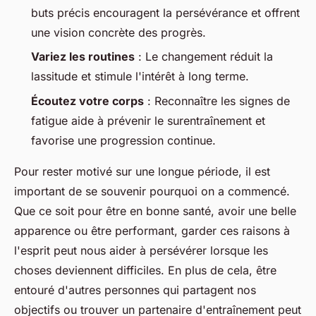
buts précis encouragent la persévérance et offrent
une vision concrète des progrès.
Variez les routines
: Le changement réduit la
lassitude et stimule l'intérêt à long terme.
Écoutez votre corps
: Reconnaître les signes de
fatigue aide à prévenir le surentraînement et
favorise une progression continue.
Pour rester motivé sur une longue période, il est
important de se souvenir pourquoi on a commencé.
Que ce soit pour être en bonne santé, avoir une belle
apparence ou être performant, garder ces raisons à
l'esprit peut nous aider à persévérer lorsque les
choses deviennent difficiles. En plus de cela, être
entouré d'autres personnes qui partagent nos
objectifs ou trouver un partenaire d'entraînement peut