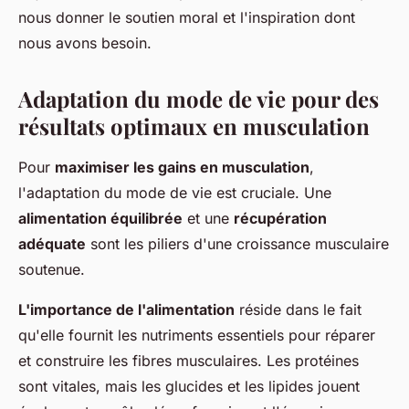
nous donner le soutien moral et l'inspiration dont
nous avons besoin.
Adaptation du mode de vie pour des
résultats optimaux en musculation
Pour
maximiser les gains en musculation
,
l'adaptation du mode de vie est cruciale. Une
alimentation équilibrée
et une
récupération
adéquate
sont les piliers d'une croissance musculaire
soutenue.
L'importance de l'alimentation
réside dans le fait
qu'elle fournit les nutriments essentiels pour réparer
et construire les fibres musculaires. Les protéines
sont vitales, mais les glucides et les lipides jouent