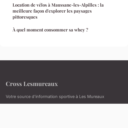
Location de vélos à Maussane-les-Alpilles : la
meilleure façon d'explorer les paysages
pittoresques
À quel moment consommer sa whey ?
Cross Lesmureaux
Votre source d'information sportive à Les Mureaux
Accueil
Mentions légales
Contact