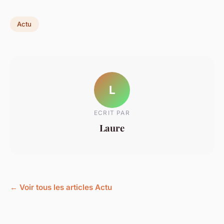
Actu
L
ECRIT PAR
Laure
← Voir tous les articles Actu