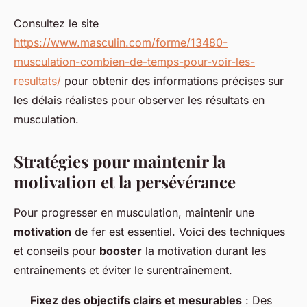
Consultez le site
https://www.masculin.com/forme/13480-
musculation-combien-de-temps-pour-voir-les-
resultats/
pour obtenir des informations précises sur
les délais réalistes pour observer les résultats en
musculation.
Stratégies pour maintenir la
motivation et la persévérance
Pour progresser en musculation, maintenir une
motivation
de fer est essentiel. Voici des techniques
et conseils pour
booster
la motivation durant les
entraînements et éviter le surentraînement.
Fixez des objectifs clairs et mesurables
: Des