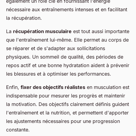
également un rôle clé en fournissant l'énergie
nécessaire aux entraînements intenses et en facilitant
la récupération.
La
récupération musculaire
est tout aussi importante
que l'entraînement lui-même. Elle permet au corps de
se réparer et de s'adapter aux sollicitations
physiques. Un sommeil de qualité, des périodes de
repos actif et une bonne hydratation aident à prévenir
les blessures et à optimiser les performances.
Enfin,
fixer des objectifs réalistes
en musculation est
indispensable pour mesurer les progrès et maintenir
la motivation. Des objectifs clairement définis guident
l'entraînement et la nutrition, et permettent d'apporter
les ajustements nécessaires pour une progression
constante.