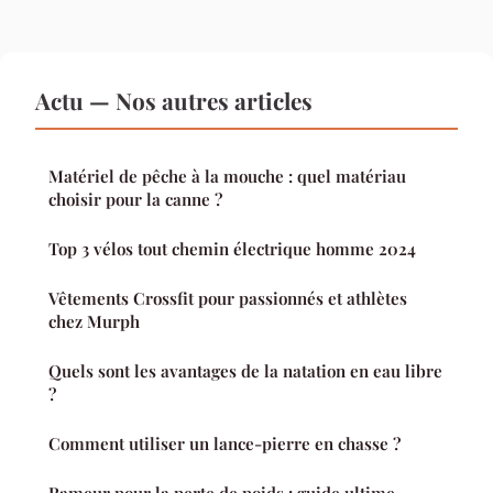
Actu — Nos autres articles
Matériel de pêche à la mouche : quel matériau
choisir pour la canne ?
Top 3 vélos tout chemin électrique homme 2024
Vêtements Crossfit pour passionnés et athlètes
chez Murph
Quels sont les avantages de la natation en eau libre
?
Comment utiliser un lance-pierre en chasse ?
Rameur pour la perte de poids : guide ultime