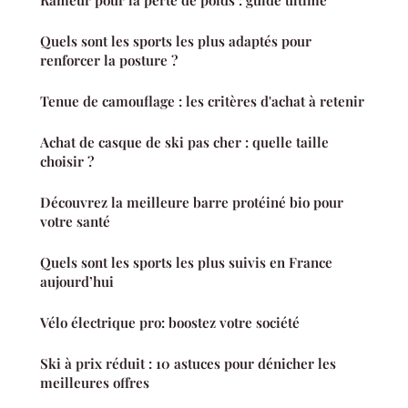
Quels sont les sports les plus adaptés pour
renforcer la posture ?
Tenue de camouflage : les critères d'achat à retenir
Achat de casque de ski pas cher : quelle taille
choisir ?
Découvrez la meilleure barre protéiné bio pour
votre santé
Quels sont les sports les plus suivis en France
aujourd’hui
Vélo électrique pro: boostez votre société
Ski à prix réduit : 10 astuces pour dénicher les
meilleures offres