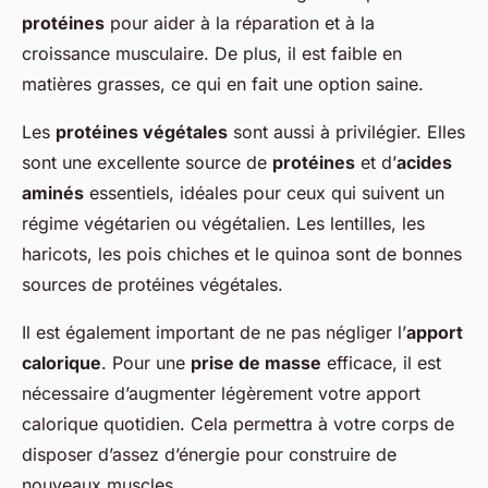
protéines
pour aider à la réparation et à la
croissance musculaire. De plus, il est faible en
matières grasses, ce qui en fait une option saine.
Les
protéines végétales
sont aussi à privilégier. Elles
sont une excellente source de
protéines
et d’
acides
aminés
essentiels, idéales pour ceux qui suivent un
régime végétarien ou végétalien. Les lentilles, les
haricots, les pois chiches et le quinoa sont de bonnes
sources de protéines végétales.
Il est également important de ne pas négliger l’
apport
calorique
. Pour une
prise de masse
efficace, il est
nécessaire d’augmenter légèrement votre apport
calorique quotidien. Cela permettra à votre corps de
disposer d’assez d’énergie pour construire de
nouveaux muscles.