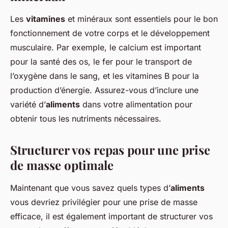
Les
vitamines
et minéraux sont essentiels pour le bon
fonctionnement de votre corps et le développement
musculaire. Par exemple, le calcium est important
pour la santé des os, le fer pour le transport de
l’oxygène dans le sang, et les vitamines B pour la
production d’énergie. Assurez-vous d’inclure une
variété d’
aliments
dans votre alimentation pour
obtenir tous les nutriments nécessaires.
Structurer vos repas pour une prise
de masse optimale
Maintenant que vous savez quels types d’
aliments
vous devriez privilégier pour une prise de masse
efficace, il est également important de structurer vos