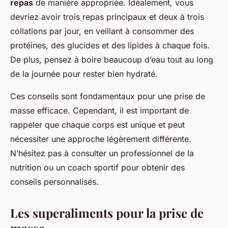
repas
de manière appropriée. Idéalement, vous
devriez avoir trois repas principaux et deux à trois
collations par jour, en veillant à consommer des
protéines, des glucides et des lipides à chaque fois.
De plus, pensez à boire beaucoup d’eau tout au long
de la journée pour rester bien hydraté.
Ces conseils sont fondamentaux pour une prise de
masse efficace. Cependant, il est important de
rappeler que chaque corps est unique et peut
nécessiter une approche légèrement différente.
N’hésitez pas à consulter un professionnel de la
nutrition ou un coach sportif pour obtenir des
conseils personnalisés.
Les superaliments pour la prise de