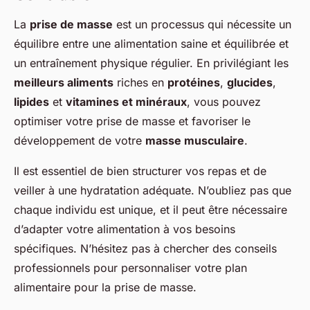
La
prise de masse
est un processus qui nécessite un
équilibre entre une alimentation saine et équilibrée et
un entraînement physique régulier. En privilégiant les
meilleurs aliments
riches en
protéines
,
glucides
,
lipides
et
vitamines et minéraux
, vous pouvez
optimiser votre prise de masse et favoriser le
développement de votre
masse musculaire
.
Il est essentiel de bien structurer vos repas et de
veiller à une hydratation adéquate. N’oubliez pas que
chaque individu est unique, et il peut être nécessaire
d’adapter votre alimentation à vos besoins
spécifiques. N’hésitez pas à chercher des conseils
professionnels pour personnaliser votre plan
alimentaire pour la prise de masse.