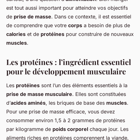
est tout aussi important pour atteindre vos objectifs
de
prise de masse
. Dans ce contexte, il est essentiel
de comprendre que votre
corps
a besoin de plus de
calories
et de
protéines
pour construire de nouveaux
muscles
.
Les protéines : l’ingrédient essentiel
pour le développement musculaire
Les
protéines
sont l’un des éléments essentiels à la
prise de masse musculaire
. Elles sont constituées
d’
acides aminés
, les briques de base des
muscles
.
Pour une prise de masse efficace, vous devez
consommer environ 1,5 à 2 grammes de protéines
par kilogramme de
poids corporel
chaque jour. Les
aliments riches en protéines comprennent la viande,