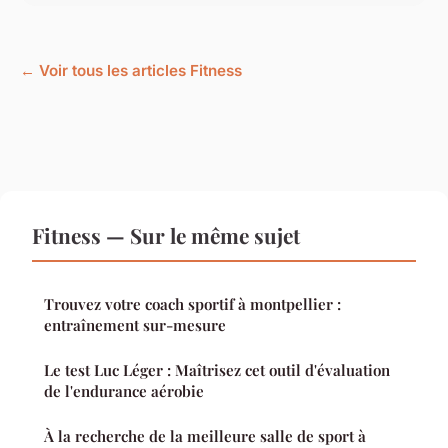
← Voir tous les articles Fitness
Fitness — Sur le même sujet
Trouvez votre coach sportif à montpellier :
entraînement sur-mesure
Le test Luc Léger : Maîtrisez cet outil d'évaluation
de l'endurance aérobie
À la recherche de la meilleure salle de sport à