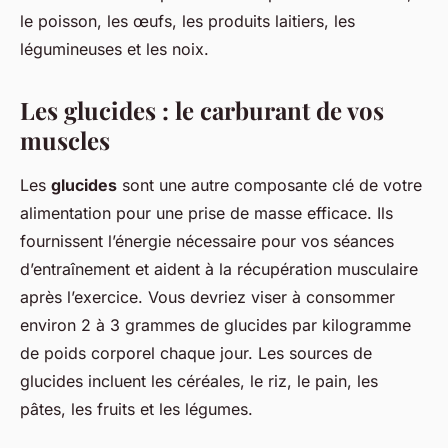
le poisson, les œufs, les produits laitiers, les
légumineuses et les noix.
Les glucides : le carburant de vos
muscles
Les
glucides
sont une autre composante clé de votre
alimentation pour une prise de masse efficace. Ils
fournissent l’énergie nécessaire pour vos séances
d’entraînement et aident à la récupération musculaire
après l’exercice. Vous devriez viser à consommer
environ 2 à 3 grammes de glucides par kilogramme
de poids corporel chaque jour. Les sources de
glucides incluent les céréales, le riz, le pain, les
pâtes, les fruits et les légumes.