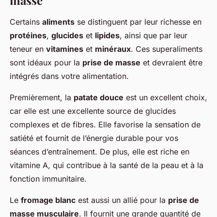
masse
Certains
aliments
se distinguent par leur richesse en
protéines
,
glucides
et
lipides
, ainsi que par leur
teneur en
vitamines
et
minéraux
. Ces superaliments
sont idéaux pour la
prise de masse
et devraient être
intégrés dans votre alimentation.
Premièrement, la
patate douce
est un excellent choix,
car elle est une excellente source de glucides
complexes et de fibres. Elle favorise la sensation de
satiété et fournit de l’énergie durable pour vos
séances d’entraînement. De plus, elle est riche en
vitamine A, qui contribue à la santé de la peau et à la
fonction immunitaire.
Le
fromage blanc
est aussi un allié pour la
prise de
masse musculaire
. Il fournit une grande quantité de