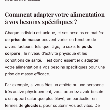
Comment adapter votre alimentation
à vos besoins spécifiques ?
Chaque individu est unique, et ses besoins en matière
de
prise de masse
peuvent varier en fonction de
divers facteurs, tels que l’âge, le sexe, le
poids
corporel
, le niveau d’activité physique et les
conditions de santé. Il est donc essentiel d’adapter
votre alimentation à vos besoins spécifiques pour une
prise de masse efficace.
Par exemple, si vous êtes un athlète ou une personne
très active physiquement, vous pourriez avoir besoin
d’un apport calorique plus élevé, en particulier en
termes de
glucides
, pour soutenir vos activités. De