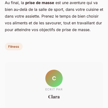
Au final, la
prise de masse
est une aventure qui va
bien au-delà de la salle de sport, dans votre cuisine et
dans votre assiette. Prenez le temps de bien choisir
vos aliments et de les savourer, tout en travaillant dur
pour atteindre vos objectifs de prise de masse.
Fitness
C
ECRIT PAR
Clara