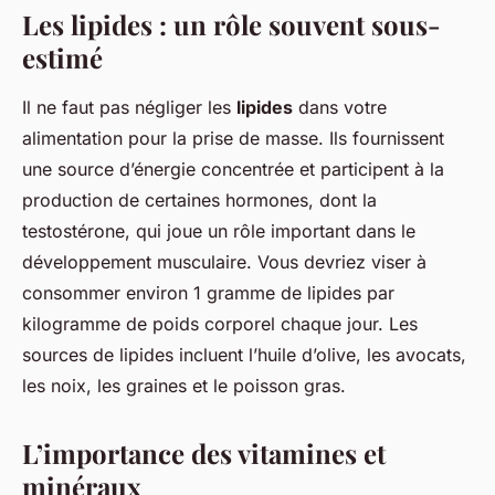
Les lipides : un rôle souvent sous-
estimé
Il ne faut pas négliger les
lipides
dans votre
alimentation pour la prise de masse. Ils fournissent
une source d’énergie concentrée et participent à la
production de certaines hormones, dont la
testostérone, qui joue un rôle important dans le
développement musculaire. Vous devriez viser à
consommer environ 1 gramme de lipides par
kilogramme de poids corporel chaque jour. Les
sources de lipides incluent l’huile d’olive, les avocats,
les noix, les graines et le poisson gras.
L’importance des vitamines et
minéraux