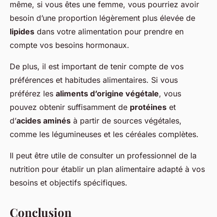
même, si vous êtes une femme, vous pourriez avoir
besoin d’une proportion légèrement plus élevée de
lipides
dans votre alimentation pour prendre en
compte vos besoins hormonaux.
De plus, il est important de tenir compte de vos
préférences et habitudes alimentaires. Si vous
préférez les
aliments d’origine végétale
, vous
pouvez obtenir suffisamment de
protéines
et
d’
acides aminés
à partir de sources végétales,
comme les légumineuses et les céréales complètes.
Il peut être utile de consulter un professionnel de la
nutrition pour établir un plan alimentaire adapté à vos
besoins et objectifs spécifiques.
Conclusion