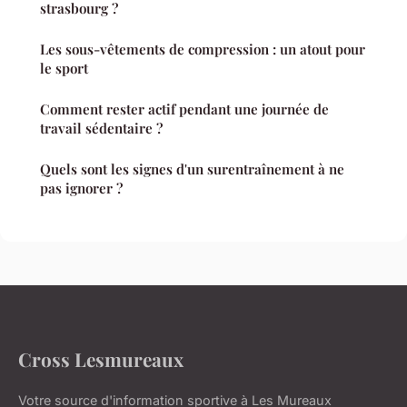
strasbourg ?
Les sous-vêtements de compression : un atout pour
le sport
Comment rester actif pendant une journée de
travail sédentaire ?
Quels sont les signes d'un surentraînement à ne
pas ignorer ?
Cross Lesmureaux
Votre source d'information sportive à Les Mureaux